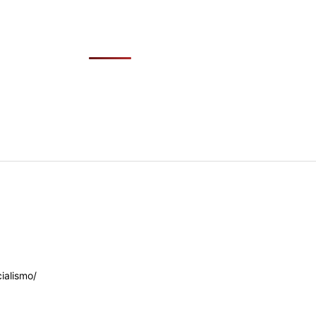
ialismo/