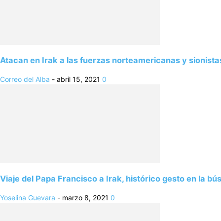
Atacan en Irak a las fuerzas norteamericanas y sionistas
Correo del Alba
-
abril 15, 2021
0
Viaje del Papa Francisco a Irak, histórico gesto en la bú
Yoselina Guevara
-
marzo 8, 2021
0