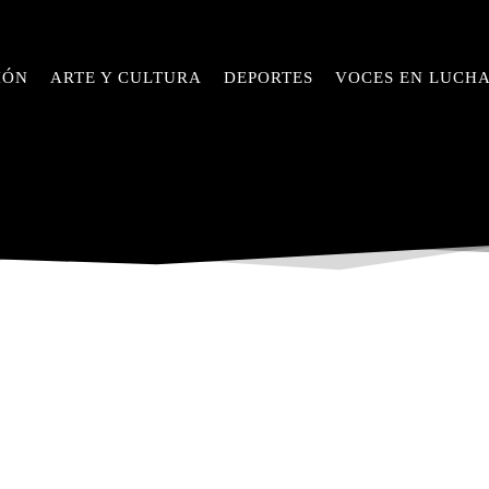
IÓN
ARTE Y CULTURA
DEPORTES
VOCES EN LUCH