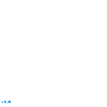
e Irak