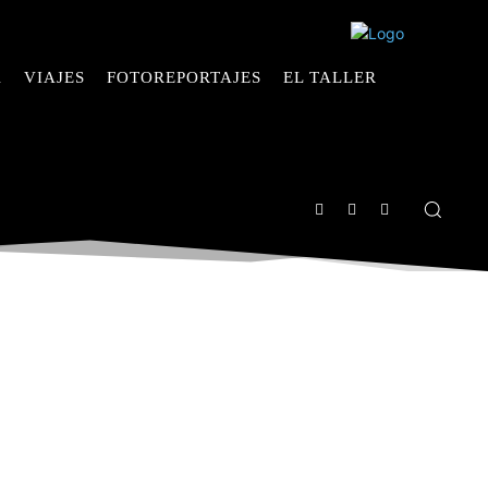
A
VIAJES
FOTOREPORTAJES
EL TALLER