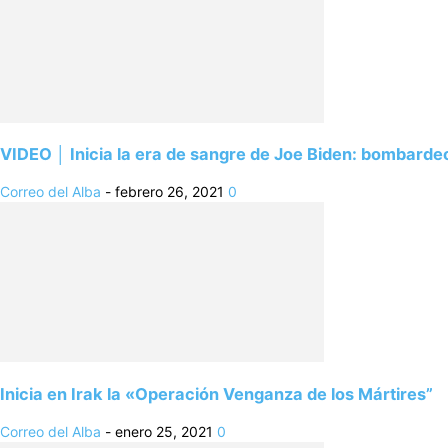
VIDEO │ Inicia la era de sangre de Joe Biden: bombardeo
Correo del Alba
-
febrero 26, 2021
0
Inicia en Irak la «Operación Venganza de los Mártires”
Correo del Alba
-
enero 25, 2021
0