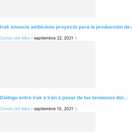
Irak anuncia ambicioso proyecto para la producción de
Correo del Alba
-
septiembre 22, 2021
0
Diálogo entre Irak e Irán a pesar de las tensiones del...
Correo del Alba
-
septiembre 15, 2021
0