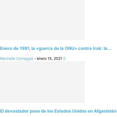
Enero de 1991, la «guerra de la ONU» contra Irak: la...
Marinella Correggia
-
enero 15, 2021
0
El devastador paso de los Estados Unidos en Afganistán 