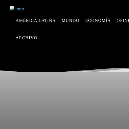
AMÉRICA LATINA
MUNDO
ECONOMÍA
OPIN
ARCHIVO