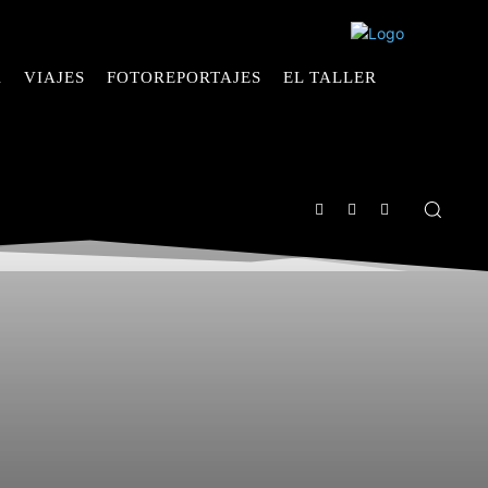
A
VIAJES
FOTOREPORTAJES
EL TALLER