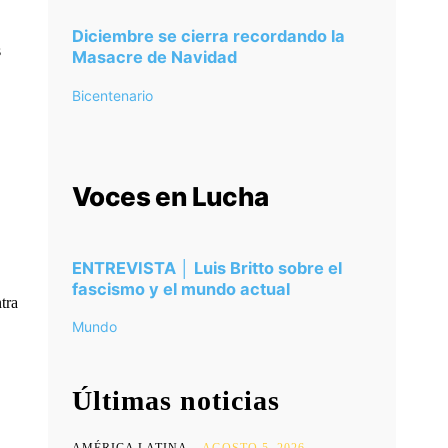
Diciembre se cierra recordando la
s
Masacre de Navidad
Bicentenario
Voces en Lucha
ENTREVISTA │ Luis Britto sobre el
fascismo y el mundo actual
ntra
Mundo
Últimas noticias