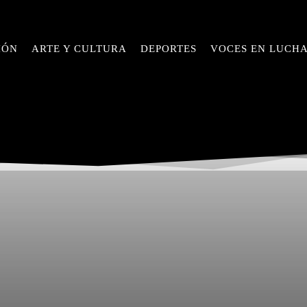
IÓN
ARTE Y CULTURA
DEPORTES
VOCES EN LUCH