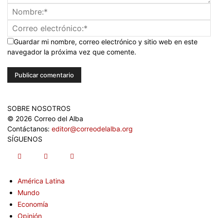
Guardar mi nombre, correo electrónico y sitio web en este
navegador la próxima vez que comente.
SOBRE NOSOTROS
© 2026 Correo del Alba
Contáctanos:
editor@correodelalba.org
SÍGUENOS
América Latina
Mundo
Economía
Opinión