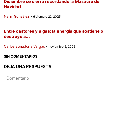
Diciembre se cierra recordando la Masacre de
Navidad
Nahir González
-
diciembre 22, 2025
Entre castores y algas: la energía que sostiene o
destruye a...
Carlos Bonadona Vargas
-
noviembre 5, 2025
SIN COMENTARIOS
DEJA UNA RESPUESTA