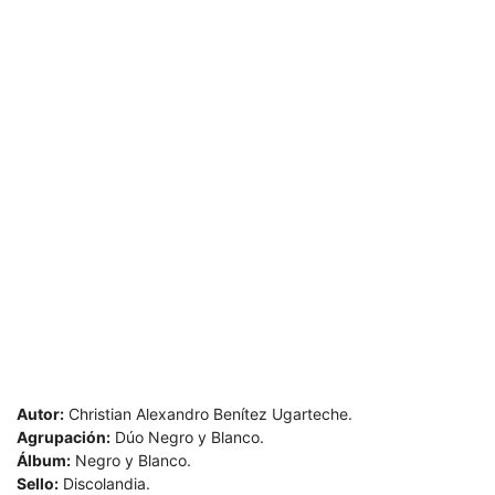
Autor:
Christian Alexandro Benítez Ugarteche.
Agrupación:
Dúo Negro y Blanco.
Álbum:
Negro y Blanco.
Sello:
Discolandia.