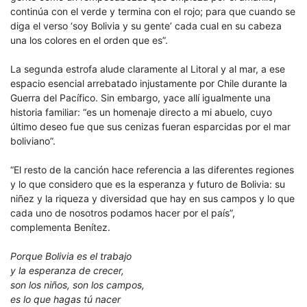
continúa con el verde y termina con el rojo; para que cuando se
diga el verso ‘soy Bolivia y su gente’ cada cual en su cabeza
una los colores en el orden que es”.
La segunda estrofa alude claramente al Litoral y al mar, a ese
espacio esencial arrebatado injustamente por Chile durante la
Guerra del Pacífico. Sin embargo, yace allí igualmente una
historia familiar: “es un homenaje directo a mi abuelo, cuyo
último deseo fue que sus cenizas fueran esparcidas por el mar
boliviano”.
“El resto de la canción hace referencia a las diferentes regiones
y lo que considero que es la esperanza y futuro de Bolivia: su
niñez y la riqueza y diversidad que hay en sus campos y lo que
cada uno de nosotros podamos hacer por el país”,
complementa Benítez.
Porque Bolivia es el trabajo
y la esperanza de crecer,
son los niños, son los campos,
es lo que hagas tú nacer