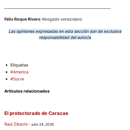
_____________________________________________________________
Félix Roque Rivero
Abogado venezolano
Las opiniones expresadas en esta sección son de exclusiva
responsabilidad del autor/a
Etiquetas
#America
#Sucre
Artículos relacionados
El protectorado de Caracas
Raúl Zibechi
-
julio 24, 2026