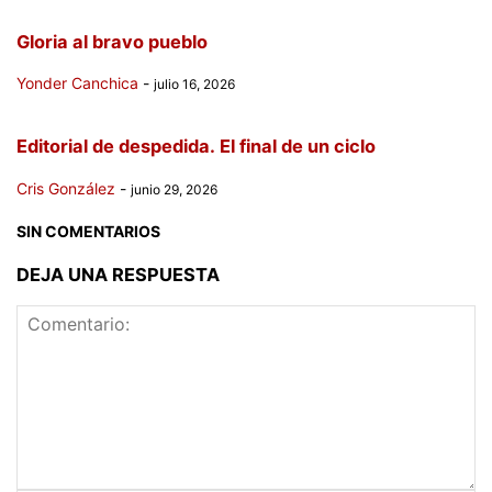
Gloria al bravo pueblo
Yonder Canchica
-
julio 16, 2026
Editorial de despedida. El final de un ciclo
Cris González
-
junio 29, 2026
SIN COMENTARIOS
DEJA UNA RESPUESTA