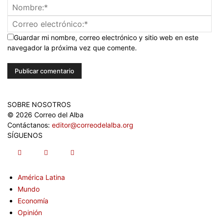
Guardar mi nombre, correo electrónico y sitio web en este
navegador la próxima vez que comente.
SOBRE NOSOTROS
© 2026 Correo del Alba
Contáctanos:
editor@correodelalba.org
SÍGUENOS
América Latina
Mundo
Economía
Opinión