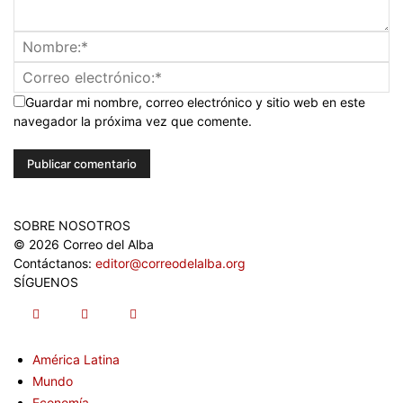
Guardar mi nombre, correo electrónico y sitio web en este
navegador la próxima vez que comente.
SOBRE NOSOTROS
© 2026 Correo del Alba
Contáctanos:
editor@correodelalba.org
SÍGUENOS
América Latina
Mundo
Economía