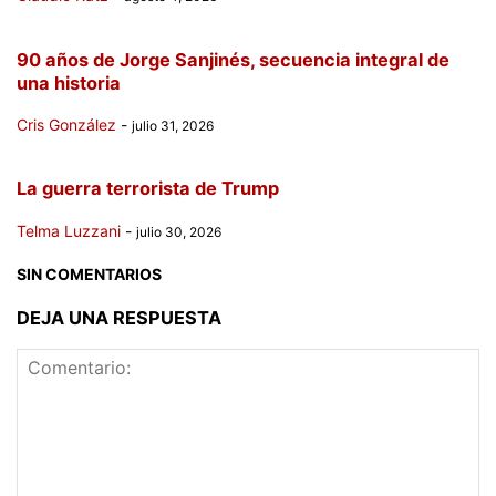
90 años de Jorge Sanjinés, secuencia integral de
una historia
Cris González
-
julio 31, 2026
La guerra terrorista de Trump
Telma Luzzani
-
julio 30, 2026
SIN COMENTARIOS
DEJA UNA RESPUESTA