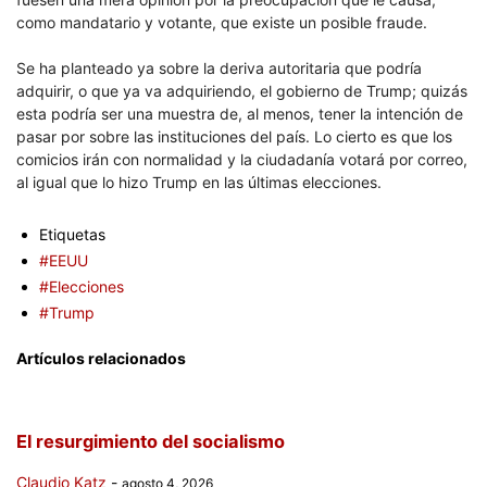
como mandatario y votante, que existe un posible fraude.
Se ha planteado ya sobre la deriva autoritaria que podría
adquirir, o que ya va adquiriendo, el gobierno de Trump; quizás
esta podría ser una muestra de, al menos, tener la intención de
pasar por sobre las instituciones del país. Lo cierto es que los
comicios irán con normalidad y la ciudadanía votará por correo,
al igual que lo hizo Trump en las últimas elecciones.
Etiquetas
#EEUU
#Elecciones
#Trump
Artículos relacionados
El resurgimiento del socialismo
Claudio Katz
-
agosto 4, 2026