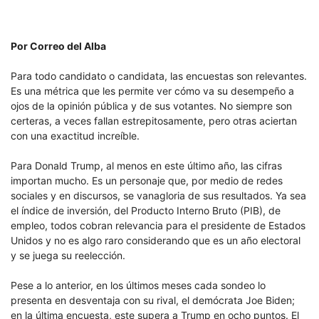
Por Correo del Alba
Para todo candidato o candidata, las encuestas son relevantes.
Es una métrica que les permite ver cómo va su desempeño a
ojos de la opinión pública y de sus votantes. No siempre son
certeras, a veces fallan estrepitosamente, pero otras aciertan
con una exactitud increíble.
Para Donald Trump, al menos en este último año, las cifras
importan mucho. Es un personaje que, por medio de redes
sociales y en discursos, se vanagloria de sus resultados. Ya sea
el índice de inversión, del Producto Interno Bruto (PIB), de
empleo, todos cobran relevancia para el presidente de Estados
Unidos y no es algo raro considerando que es un año electoral
y se juega su reelección.
Pese a lo anterior, en los últimos meses cada sondeo lo
presenta en desventaja con su rival, el demócrata Joe Biden;
en la última encuesta, este supera a Trump en ocho puntos. El