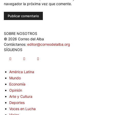
navegador la próxima vez que comente.
SOBRE NOSOTROS
© 2026 Correo del Alba
Contáctanos:
editor@correodelalba.org
SÍGUENOS
América Latina
Mundo
Economía
Opinión
Arte y Cultura
Deportes
Voces en Lucha
Viajes