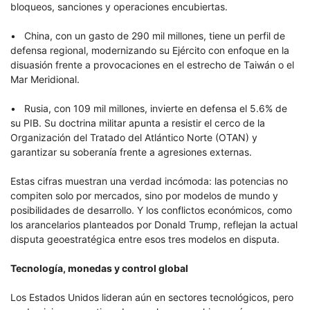
bloqueos, sanciones y operaciones encubiertas.
• China, con un gasto de 290 mil millones, tiene un perfil de
defensa regional, modernizando su Ejército con enfoque en la
disuasión frente a provocaciones en el estrecho de Taiwán o el
Mar Meridional.
• Rusia, con 109 mil millones, invierte en defensa el 5.6% de
su PIB. Su doctrina militar apunta a resistir el cerco de la
Organización del Tratado del Atlántico Norte (OTAN) y
garantizar su soberanía frente a agresiones externas.
Estas cifras muestran una verdad incómoda: las potencias no
compiten solo por mercados, sino por modelos de mundo y
posibilidades de desarrollo. Y los conflictos económicos, como
los arancelarios planteados por Donald Trump, reflejan la actual
disputa geoestratégica entre esos tres modelos en disputa.
Tecnología, monedas y control global
Los Estados Unidos lideran aún en sectores tecnológicos, pero