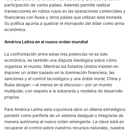
participación de varios países. Además permite realizar
transacciones en rublos rusos en las operaciones comerciales y
financieras con Rusia y otros países que utilizan esta moneda.
Su política apunta a quebrar el monopolio del dólar como arma
económica.
América Latina en el nuevo orden mundial
La confrontación entre estas tres potencias no es solo
económica, es también una disputa ideológica sobre cómo
organizar el mundo. Mientras los Estados Unidos insisten en
imponer un orden basado en la dominación financiera, las
sanciones y el control tecnológico y una doble moral; China y
Rusia abogan —al menos en el discurso— por un mundo
multipolar, con respeto a la soberanía y modelos de desarrollo
propios.
Para América Latina esta coyuntura abre un dilema estratégico:
persistir como periferia de un sistema desigual o integrarse de
manera autónoma al nuevo orden emergente. La clave está en
recuperar el control sobre nuestros recursos naturales, nuestra