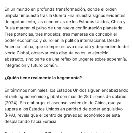
En un mundo en profunda transformación, donde el orden
unipolar impuesto tras la Guerra Fría muestra signos evidentes
de agotamiento, las economías de los Estados Unidos, China y
Rusia marcan el pulso de una nueva configuración planetaria.
Tres potencias, tres modelos, tres maneras de concebir el
poder económico y su rol en la política internacional. Desde
América Latina, que siempre estuvo mirando y dependiendo del
Norte Global, observar esta disputa no es un ejercicio
abstracto, sino parte de una reflexión urgente sobre soberanía,
integración y futuro común.
¿Quién tiene realmente la hegemonía?
En términos nominales, los Estados Unidos siguen encabezando
el ranking económico global con más de 28 billones de dólares
(2024). Sin embargo, el ascenso sostenido de China, que ya
supera a los Estados Unidos en paridad de poder adquisitivo
(PPA), revela que el centro de gravedad económico se está
desplazando hacia Eurasia.