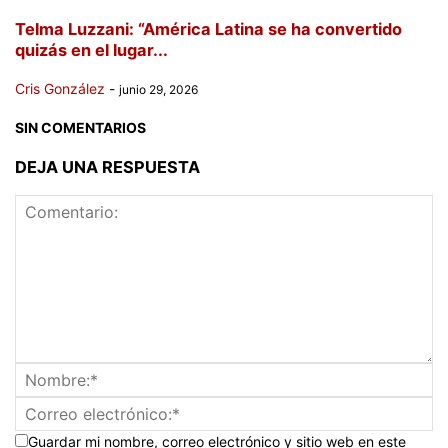
Telma Luzzani: “América Latina se ha convertido
quizás en el lugar...
Cris González
-
junio 29, 2026
SIN COMENTARIOS
DEJA UNA RESPUESTA
Guardar mi nombre, correo electrónico y sitio web en este