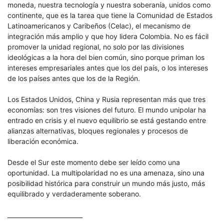
moneda, nuestra tecnología y nuestra soberanía, unidos como
continente, que es la tarea que tiene la Comunidad de Estados
Latinoamericanos y Caribeños (Celac), el mecanismo de
integración más amplio y que hoy lidera Colombia. No es fácil
promover la unidad regional, no solo por las divisiones
ideológicas a la hora del bien común, sino porque priman los
intereses empresariales antes que los del país, o los intereses
de los países antes que los de la Región.
Los Estados Unidos, China y Rusia representan más que tres
economías: son tres visiones del futuro. El mundo unipolar ha
entrado en crisis y el nuevo equilibrio se está gestando entre
alianzas alternativas, bloques regionales y procesos de
liberación económica.
Desde el Sur este momento debe ser leído como una
oportunidad. La multipolaridad no es una amenaza, sino una
posibilidad histórica para construir un mundo más justo, más
equilibrado y verdaderamente soberano.
_________________________