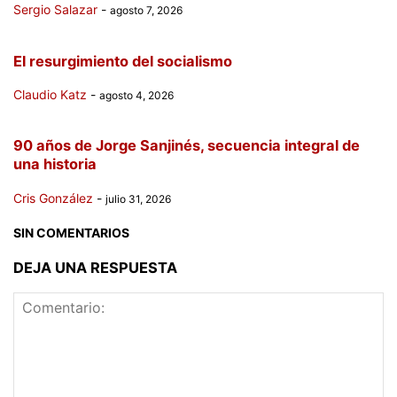
Sergio Salazar
-
agosto 7, 2026
El resurgimiento del socialismo
Claudio Katz
-
agosto 4, 2026
90 años de Jorge Sanjinés, secuencia integral de
una historia
Cris González
-
julio 31, 2026
SIN COMENTARIOS
DEJA UNA RESPUESTA