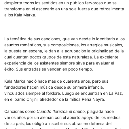
despierta todos los sentidos en un público fervoroso que se
transforma en el escenario en una sola fuerza que retroalimenta
a los Kala Marka.
La temática de sus canciones, que van desde lo identitario a los
asuntos románticos, sus composiciones, los arreglos musicales,
la puesta en escena, le dan a la agrupación la originalidad de la
cual cuentan pocos grupos de esta naturaleza. La excelente
experiencia de los asistentes siempre sirve para evaluar el
éxito. Sus entradas se venden en poco tiempo.
Kala Marka nació hace más de cuarenta años, pero sus
fundadores hacen música desde su primera infancia,
vinculados siempre al folklore. Luego se encuentran en La Paz,
en el barrio Chijini, alrededor de la mítica Peña Nayra.
Canciones como
Cuando florezca el chuño
, plagiada hace
varios años por un alemán con el abierto apoyo de los medios
de su país, los obligó a inscribir sus obras en defensa del