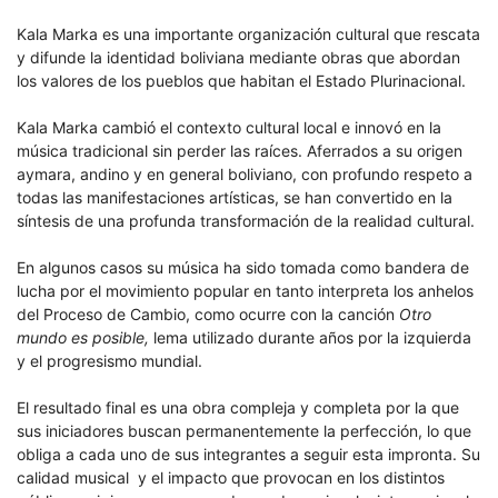
Kala Marka es una importante organización cultural que rescata
y difunde la identidad boliviana mediante obras que abordan
los valores de los pueblos que habitan el Estado Plurinacional.
Kala Marka cambió el contexto cultural local e innovó en la
música tradicional sin perder las raíces. Aferrados a su origen
aymara, andino y en general boliviano, con profundo respeto a
todas las manifestaciones artísticas, se han convertido en la
síntesis de una profunda transformación de la realidad cultural.
En algunos casos su música ha sido tomada como bandera de
lucha por el movimiento popular en tanto interpreta los anhelos
del Proceso de Cambio, como ocurre con la canción
Otro
mundo es posible,
lema utilizado durante años por la izquierda
y el progresismo mundial.
El resultado final es una obra compleja y completa por la que
sus iniciadores buscan permanentemente la perfección, lo que
obliga a cada uno de sus integrantes a seguir esta impronta. Su
calidad musical y el impacto que provocan en los distintos