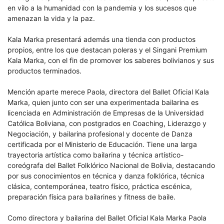
en vilo a la humanidad con la pandemia y los sucesos que
amenazan la vida y la paz.
Kala Marka presentará además una tienda con productos
propios, entre los que destacan poleras y el Singani Premium
Kala Marka, con el fin de promover los saberes bolivianos y sus
productos terminados.
Mención aparte merece Paola, directora del Ballet Oficial Kala
Marka, quien junto con ser una experimentada bailarina es
licenciada en Administración de Empresas de la Universidad
Católica Boliviana, con postgrados en Coaching, Liderazgo y
Negociación, y bailarina profesional y docente de Danza
certificada por el Ministerio de Educación. Tiene una larga
trayectoria artística como bailarina y técnica artístico-
coreógrafa del Ballet Folklórico Nacional de Bolivia, destacando
por sus conocimientos en técnica y danza folklórica, técnica
clásica, contemporánea, teatro físico, práctica escénica,
preparación física para bailarines y fitness de baile.
Como directora y bailarina del Ballet Oficial Kala Marka Paola