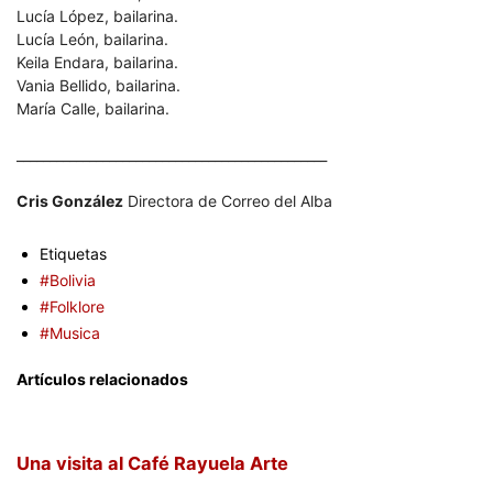
Lucía López, bailarina.
Lucía León, bailarina.
Keila Endara, bailarina.
Vania Bellido, bailarina.
María Calle, bailarina.
_______________________________________________
Cris González
Directora de Correo del Alba
Etiquetas
#Bolivia
#Folklore
#Musica
Artículos relacionados
Una visita al Café Rayuela Arte