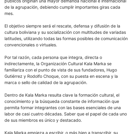
públicos originan una mayor demanda nacional e internacional
de la agrupación, debiendo cumplir importantes giras cada
mes.
El objetivo siempre será el rescate, defensa y difusión de la
cultura boliviana y su socialización con multitudes de variadas
latitudes, utilizando todas las formas posibles de comunicación
convencionales o virtuales.
Por tal razón, cada persona que integra, directa o
indirectamente, la Organización Cultural Kala Marka se
familiariza con el punto de vista de sus fundadores, Hugo
Gutiérrez y Rodolfo Choque, con su puesta en escena y la
marca o sello de calidad de la agrupación.
Dentro de Kala Marka resulta clave la formación cultural, el
conocimiento y la búsqueda constante de información que
permita formar integrantes con las bases esenciales de una
labor de casi cuatro décadas. Saber que el papel de cada uno
de sus miembros es único y destacado.
Kala Marka empieza a escribir, o más bien a transcribir, su