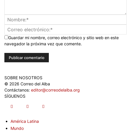
Guardar mi nombre, correo electrónico y sitio web en este
navegador la próxima vez que comente.
SOBRE NOSOTROS
© 2026 Correo del Alba
Contáctanos:
editor@correodelalba.org
SÍGUENOS
América Latina
Mundo