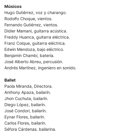
Músicos
Hugo Gutiérrez, voz y charango.
Rodolfo Choque, vientos.
Fernando Gutiérrez, vientos.
Didier Mamani, guitarra acústica.
Freddy Huanca, guitarra eléctrica.
Franz Colque, guitarra eléctrica.
Edwin Mendoza, bajo eléctrico.
Benjamín Chambi, batería.
José Alberto Abreu, percusión.
Andrés Martínez, ingeniero en sonido.
Ballet
Paola Miranda, Directora.
Anthony Apaza, bailarín.
Jhon Cuchuta, bailarín.
Diego López, bailarín.
José Condori, bailarín.
Eynar Flores, bailarín.
Carlos Flores, bailarín.
Séfora Cárdenas, bailarina.