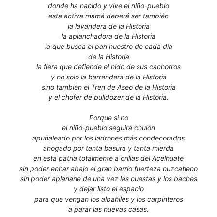
donde ha nacido y vive el niño-pueblo
esta activa mamá deberá ser también
la lavandera de la Historia
la aplanchadora de la Historia
la que busca el pan nuestro de cada día
de la Historia
la fiera que defiende el nido de sus cachorros
y no solo la barrendera de la Historia
sino también el Tren de Aseo de la Historia
y el chofer de bulldozer de la Historia.
Porque si no
el niño-pueblo seguirá chulón
apuñaleado por los ladrones más condecorados
ahogado por tanta basura y tanta mierda
en esta patria totalmente a orillas del Acelhuate
sin poder echar abajo el gran barrio fuerteza cuzcatleco
sin poder aplanarle de una vez las cuestas y los baches
y dejar listo el espacio
para que vengan los albañiles y los carpinteros
a parar las nuevas casas.