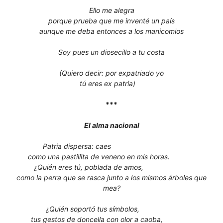
Ello me alegra
porque prueba que me inventé un país
aunque me deba entonces a los manicomios
Soy pues un diosecillo a tu costa
(Quiero decir: por expatriado yo
tú eres ex patria)
***
El alma nacional
Patria dispersa: caes
como una pastillita de veneno en mis horas.
¿Quién eres tú, poblada de amos,
como la perra que se rasca junto a los mismos árboles que
mea?
¿Quién soportó tus símbolos,
tus gestos de doncella con olor a caoba,