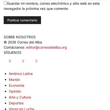
Guardar mi nombre, correo electrónico y sitio web en este
navegador la próxima vez que comente.
SOBRE NOSOTROS
© 2026 Correo del Alba
Contáctanos:
editor@correodelalba.org
SÍGUENOS
América Latina
Mundo
Economía
Opinión
Arte y Cultura
Deportes
Voces en Lucha