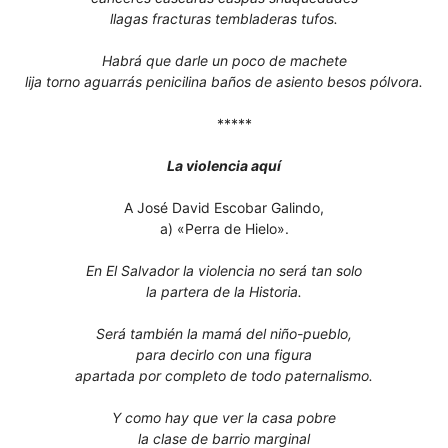
llagas fracturas tembladeras tufos.
Habrá que darle un poco de machete
lija torno aguarrás penicilina baños de asiento besos pólvora.
*****
La violencia aquí
A José David Escobar Galindo,
a) «Perra de Hielo».
En El Salvador la violencia no será tan solo
la partera de la Historia.
Será también la mamá del niño-pueblo,
para decirlo con una figura
apartada por completo de todo paternalismo.
Y como hay que ver la casa pobre
la clase de barrio marginal