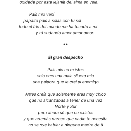
oxidada por esta lejanía del alma en vela.
País mío vení
papaíto país a solas con tu sol
todo el frío del mundo me ha tocado a mí
y tú sudando amor amor amor.
**
El gran despecho
País mío no existes
solo eres una mala silueta mía
una palabra que le creí al enemigo
Antes creía que solamente eras muy chico
que no alcanzabas a tener de una vez
Norte y Sur
pero ahora sé que no existes
y que además parece que nadie te necesita
no se oye hablar a ninguna madre de ti