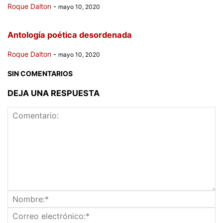
Roque Dalton
-
mayo 10, 2020
Antología poética desordenada
Roque Dalton
-
mayo 10, 2020
SIN COMENTARIOS
DEJA UNA RESPUESTA