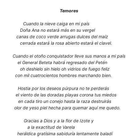
Temores
Cuando la nieve caiga en mi país
Doña Ana no estará más en su vergel
canas de coco verde arrugas dulces del maíz
cerrada estará la rosa abierto estará el clavel.
Cuando el otoño conquistador lleve sus manos a mi país
el General Beteta habrá regresado del Petén
oh deshielo sin hielo oh vidrios de fuego feliz
con mil cuatrocientos hombres marchando bien.
Hostia por los deseos púrpura no te perderás
el viento de las doradas playas corona tus miedos
en cada tiro un conejo hasta la raza destruirás
olor de yeso piel hecha para quemar aquí me quedo.
Gracias a Dios y a la flor de Izote y
a la exactitud de Varela
heráldica gratísima sabiduría lentamente baladí