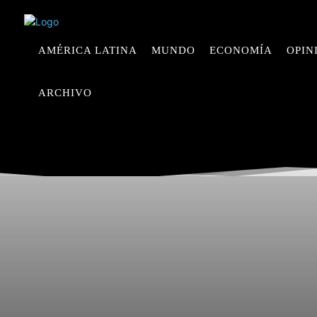
AMÉRICA LATINA
MUNDO
ECONOMÍA
OPIN
ARCHIVO