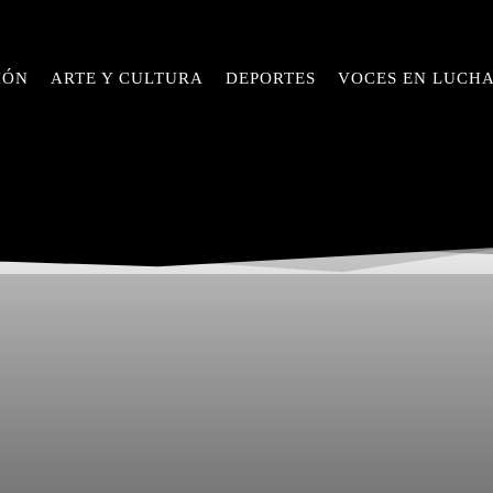
IÓN
ARTE Y CULTURA
DEPORTES
VOCES EN LUCH