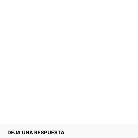
DEJA UNA RESPUESTA