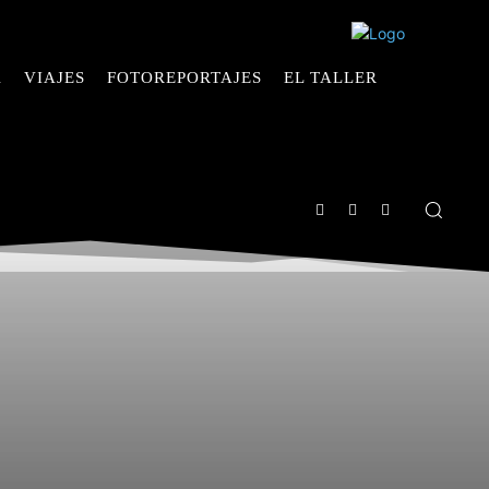
A
VIAJES
FOTOREPORTAJES
EL TALLER