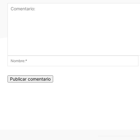
Comentario: