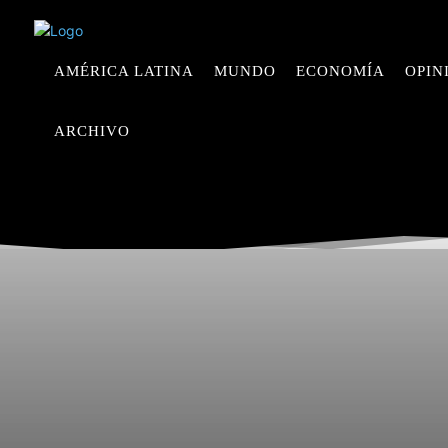
AMÉRICA LATINA
MUNDO
ECONOMÍA
OPIN
ARCHIVO