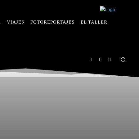
A
VIAJES
FOTOREPORTAJES
EL TALLER